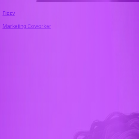
Fizzy
Marketing Coworker