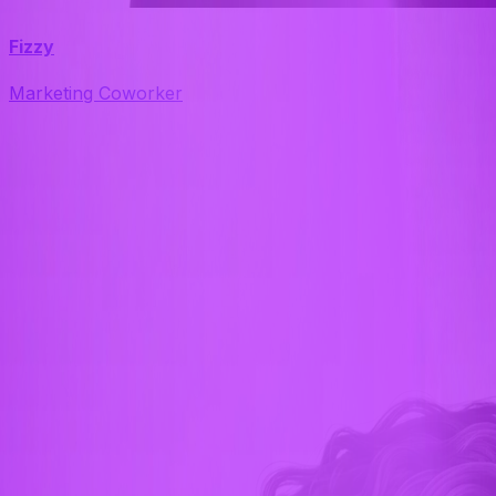
Fizzy
Marketing Coworker