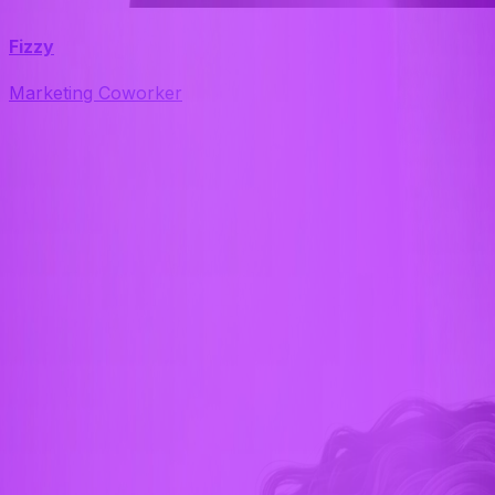
Fizzy
Marketing Coworker